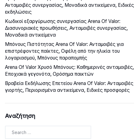
Ανταμοιβές συνεργασίας, Μοναδικά αντικείμενα, Ειδικές
εκδηλώσεις
Κωδικοί εξαργύρωσης συνεργασίας Arena Of Valor:
Διασυνοριακές προωθήσεις, Ανταμοιβές συνεργασίας,
Μοναδικά αντικείμενα
Μπόνους Πιστότητας Arena Of Valor: Ανταμοιβές για
επιστρέφοντες παίκτες, Οφέλη από την ηλικία του
λογαριασμού, Μπόνους παραπομπής
Arena Of Valor Χρυσό Μπόνους: Καθημερινές ανταμοιβές,
Εποχιακά γεγονότα, Ορόσημα παικτών
Βραβεία Εκδήλωσης Επετείου Arena Of Valor: Ανταμοιβές
γιορτής, Περιορισμένα αντικείμενα, Ειδικές προσφορές
Αναζήτηση
Search
for: