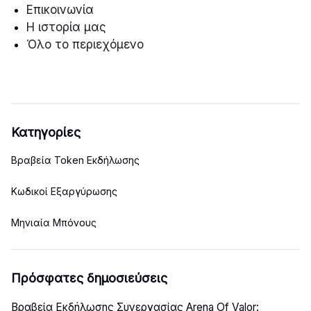
Επικοινωνία
Η ιστορία μας
Όλο το περιεχόμενο
Κατηγορίες
Βραβεία Token Εκδήλωσης
Κωδικοί Εξαργύρωσης
Μηνιαία Μπόνους
Πρόσφατες δημοσιεύσεις
Βραβεία Εκδήλωσης Συνεργασίας Arena Of Valor: