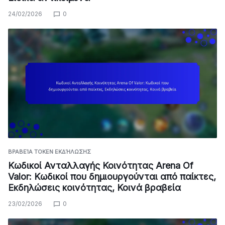
24/02/2026
0
ΒΡΑΒΕΊΑ TOKEN ΕΚΔΉΛΩΣΗΣ
Κωδικοί Ανταλλαγής Κοινότητας Arena Of
Valor: Κωδικοί που δημιουργούνται από παίκτες,
Εκδηλώσεις κοινότητας, Κοινά βραβεία
23/02/2026
0