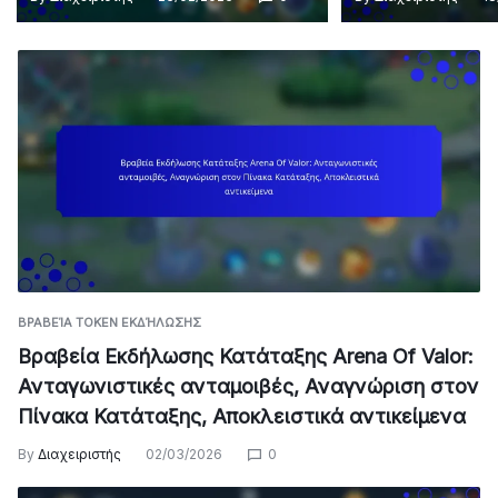
ΒΡΑΒΕΊΑ TOKEN ΕΚΔΉΛΩΣΗΣ
Βραβεία Εκδήλωσης Κατάταξης Arena Of Valor:
Ανταγωνιστικές ανταμοιβές, Αναγνώριση στον
Πίνακα Κατάταξης, Αποκλειστικά αντικείμενα
By
Διαχειριστής
02/03/2026
0