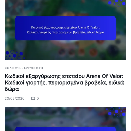
ΚΩΔΙΚΟΊ ΕΞΑΡΓΎΡΩΣΗΣ
Κωδικοί εξαργύρωσης επετείου Arena Of Valor:
Κωδικοί γιορτής, περιορισμένα βραβεία, ειδικά
δώρα
23/02/2026
0