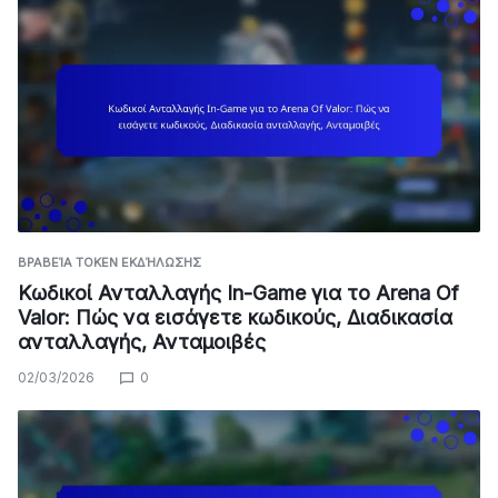
ΒΡΑΒΕΊΑ TOKEN ΕΚΔΉΛΩΣΗΣ
Κωδικοί Ανταλλαγής In-Game για το Arena Of
Valor: Πώς να εισάγετε κωδικούς, Διαδικασία
ανταλλαγής, Ανταμοιβές
02/03/2026
0