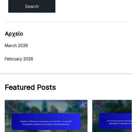
Αρχείο
March 2026
February 2026
Featured Posts