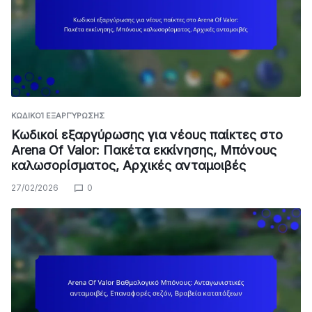
ΚΩΔΙΚΟΊ ΕΞΑΡΓΎΡΩΣΗΣ
Κωδικοί εξαργύρωσης για νέους παίκτες στο
Arena Of Valor: Πακέτα εκκίνησης, Μπόνους
καλωσορίσματος, Αρχικές ανταμοιβές
27/02/2026
0