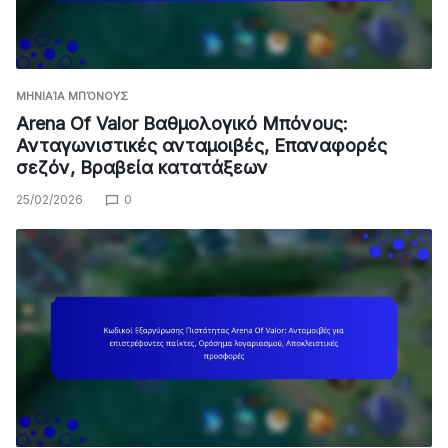
ΜΗΝΙΑΊΑ ΜΠΌΝΟΥΣ
Arena Of Valor Βαθμολογικό Μπόνους:
Ανταγωνιστικές ανταμοιβές, Επαναφορές
σεζόν, Βραβεία κατατάξεων
25/02/2026
0