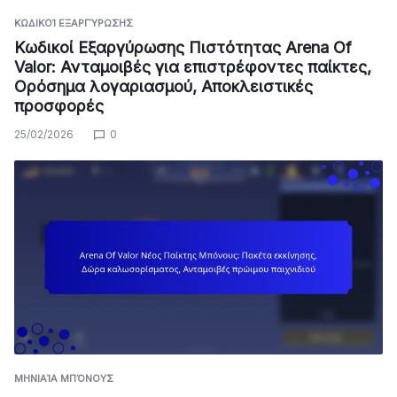
ΚΩΔΙΚΟΊ ΕΞΑΡΓΎΡΩΣΗΣ
Κωδικοί Εξαργύρωσης Πιστότητας Arena Of
Valor: Ανταμοιβές για επιστρέφοντες παίκτες,
Ορόσημα λογαριασμού, Αποκλειστικές
προσφορές
25/02/2026
0
ΜΗΝΙΑΊΑ ΜΠΌΝΟΥΣ