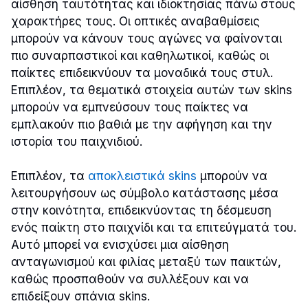
αίσθηση ταυτότητας και ιδιοκτησίας πάνω στους
χαρακτήρες τους. Οι οπτικές αναβαθμίσεις
μπορούν να κάνουν τους αγώνες να φαίνονται
πιο συναρπαστικοί και καθηλωτικοί, καθώς οι
παίκτες επιδεικνύουν τα μοναδικά τους στυλ.
Επιπλέον, τα θεματικά στοιχεία αυτών των skins
μπορούν να εμπνεύσουν τους παίκτες να
εμπλακούν πιο βαθιά με την αφήγηση και την
ιστορία του παιχνιδιού.
Επιπλέον, τα
αποκλειστικά skins
μπορούν να
λειτουργήσουν ως σύμβολο κατάστασης μέσα
στην κοινότητα, επιδεικνύοντας τη δέσμευση
ενός παίκτη στο παιχνίδι και τα επιτεύγματά του.
Αυτό μπορεί να ενισχύσει μια αίσθηση
ανταγωνισμού και φιλίας μεταξύ των παικτών,
καθώς προσπαθούν να συλλέξουν και να
επιδείξουν σπάνια skins.