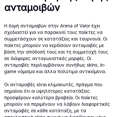
ανταμοιβών
Η δομή ανταμοιβών στην Arena of Valor έχει
σχεδιαστεί για να παρακινεί τους παίκτες να
συμμετάσχουν σε κατατάξεις και τουρνουά. Οι
παίκτες μπορούν να κερδίσουν ανταμοιβές με
βάση την απόδοσή τους και τη συμμετοχή τους
σε διάφορες ανταγωνιστικές μορφές. Οι
ανταμοιβές περιλαμβάνουν συνήθως skins, in-
game νόμισμα και άλλα πολύτιμα αντικείμενα.
Οι ανταμοιβές είναι κλιμακωτές, πράγμα που
σημαίνει ότι οι υψηλότερες κατατάξεις
προσφέρουν καλύτερα βραβεία. Οι παίκτες
μπορούν να περιμένουν να λάβουν διαφορετικές
ανταμοιβές σε κάθε κατάταξη, με τα