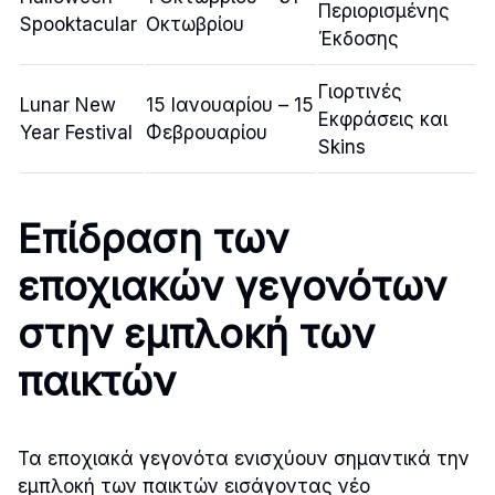
Περιορισμένης
Spooktacular
Οκτωβρίου
Έκδοσης
Γιορτινές
Lunar New
15 Ιανουαρίου – 15
Εκφράσεις και
Year Festival
Φεβρουαρίου
Skins
Επίδραση των
εποχιακών γεγονότων
στην εμπλοκή των
παικτών
Τα εποχιακά γεγονότα ενισχύουν σημαντικά την
εμπλοκή των παικτών εισάγοντας νέο