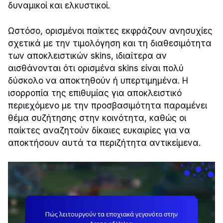
δυναμικοί και ελκυστικοί.
Ωστόσο, ορισμένοι παίκτες εκφράζουν ανησυχίες
σχετικά με την τιμολόγηση και τη διαθεσιμότητα
των αποκλειστικών skins, ιδιαίτερα αν
αισθάνονται ότι ορισμένα skins είναι πολύ
δύσκολο να αποκτηθούν ή υπερτιμημένα. Η
ισορροπία της επιθυμίας για αποκλειστικό
περιεχόμενο με την προσβασιμότητα παραμένει
θέμα συζήτησης στην κοινότητα, καθώς οι
παίκτες αναζητούν δίκαιες ευκαιρίες για να
αποκτήσουν αυτά τα περιζήτητα αντικείμενα.