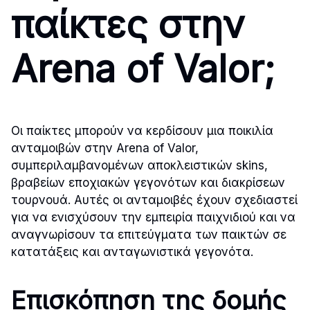
παίκτες στην
Arena of Valor;
Οι παίκτες μπορούν να κερδίσουν μια ποικιλία
ανταμοιβών στην Arena of Valor,
συμπεριλαμβανομένων αποκλειστικών skins,
βραβείων εποχιακών γεγονότων και διακρίσεων
τουρνουά. Αυτές οι ανταμοιβές έχουν σχεδιαστεί
για να ενισχύσουν την εμπειρία παιχνιδιού και να
αναγνωρίσουν τα επιτεύγματα των παικτών σε
κατατάξεις και ανταγωνιστικά γεγονότα.
Επισκόπηση της δομής