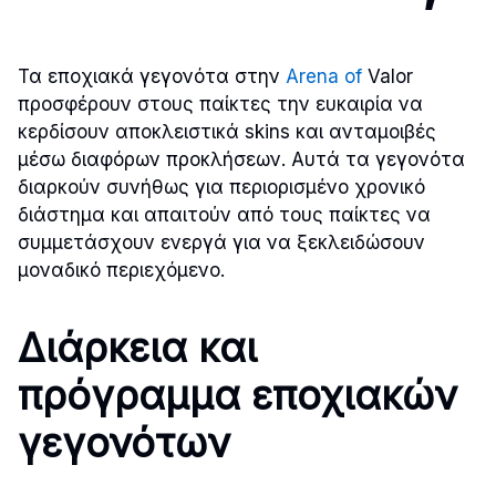
Τα εποχιακά γεγονότα στην
Arena of
Valor
προσφέρουν στους παίκτες την ευκαιρία να
κερδίσουν αποκλειστικά skins και ανταμοιβές
μέσω διαφόρων προκλήσεων. Αυτά τα γεγονότα
διαρκούν συνήθως για περιορισμένο χρονικό
διάστημα και απαιτούν από τους παίκτες να
συμμετάσχουν ενεργά για να ξεκλειδώσουν
μοναδικό περιεχόμενο.
Διάρκεια και
πρόγραμμα εποχιακών
γεγονότων