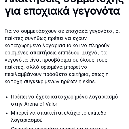
για εποχιακά γεγονότα
Για να συμμετάσχουν σε εποχιακά γεγονότα, οι
παίκτες συνήθως πρέπει να έχουν
καταχωρημένο λογαριασμό και να πληρούν
ορισμένες απαιτήσεις επιπέδου. Συχνά, τα
γεγονότα είναι προσβάσιμα σε όλους τους
παίκτες, αλλά ορισμένα μπορεί να
περιλαμβάνουν πρόσθετα κριτήρια, όπως η
κατοχή συγκεκριμένων ηρώων ή skins.
Πρέπει να έχετε καταχωρημένο λογαριασμό
στην Arena of Valor
Μπορεί να απαιτείται ελάχιστο επίπεδο
λογαριασμού